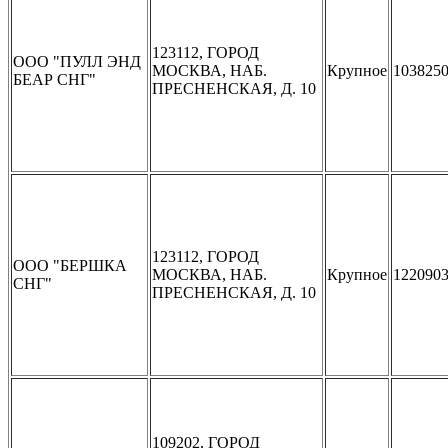
123112, ГОРОД
ООО "ПУЛЛ ЭНД
МОСКВА, НАБ.
Крупное
103825
БЕАР СНГ"
ПРЕСНЕНСКАЯ, Д. 10
123112, ГОРОД
ООО "БЕРШКА
МОСКВА, НАБ.
Крупное
122090
СНГ"
ПРЕСНЕНСКАЯ, Д. 10
109202, ГОРОД