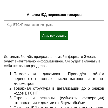
Анализ ЖД перевозок товаров
Анализировать
Детальный отчёт, предоставляемый в формате Эксель
будет значительно информативнее. Он будет включать в
себя несколько разделов.
Помесячная динамика. Приведён объём
перевозок в тоннах, число вагонов и тонно-
километров
Товарная структура в детализации до 5 знаков
кодов ЕТСНГ
Страны и регионы (субъекты федерации)
отправления с долями в общем объёме
Станции ЖД отгрузки с указанием кода станции,