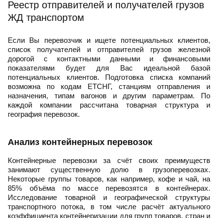
Реестр отправителей и получателей грузов
ЖД транспортом
Если Вы перевозчик и ищете потенциальных клиентов,
список получателей и отправителей грузов железной
дорогой с контактными данными и финансовыми
показателями будет для Вас идеальной базой
потенциальных клиентов. Подготовка списка компаний
возможна по кодам ЕТСНГ, станциям отправления и
назначения, типам вагонов и другим параметрам. По
каждой компании рассчитана товарная структура и
география перевозок.
Анализ контейнерных перевозок
Контейнерные перевозки за счёт своих преимуществ
занимают существенную долю в грузоперевозках.
Некоторые группы товаров, как например, кофе и чай, на
85% объёма по массе перевозятся в контейнерах.
Исследование товарной и географической структуры
транспортного потока, в том числе расчёт актуального
коэффициента контейнеризации для групп товаров, стран и