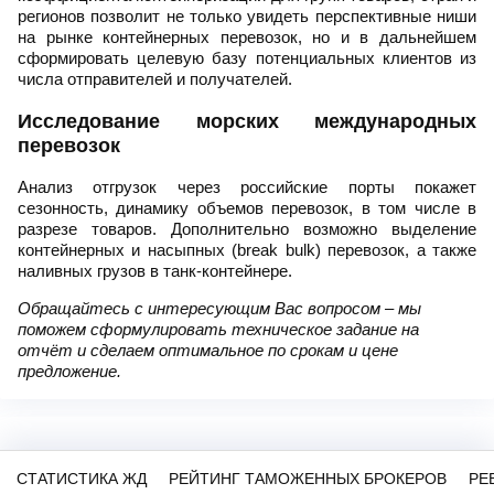
регионов позволит не только увидеть перспективные ниши
на рынке контейнерных перевозок, но и в дальнейшем
сформировать целевую базу потенциальных клиентов из
числа отправителей и получателей.
Исследование морских международных
перевозок
Анализ отгрузок через российские порты покажет
сезонность, динамику объемов перевозок, в том числе в
разрезе товаров. Дополнительно возможно выделение
контейнерных и насыпных (break bulk) перевозок, а также
наливных грузов в танк-контейнере.
Обращайтесь с интересующим Вас вопросом – мы
поможем сформулировать техническое задание на
отчёт и сделаем оптимальное по срокам и цене
предложение.
СТАТИСТИКА ЖД
РЕЙТИНГ ТАМОЖЕННЫХ БРОКЕРОВ
РЕ