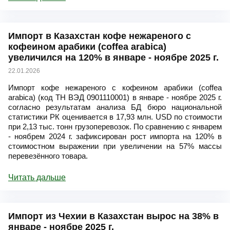
Импорт в Казахстан кофе нежареного с
кофеином арабики (coffea arabica)
увеличился на 120% в январе - ноябре 2025 г.
22.01.2026
Импорт кофе нежареного с кофеином арабики (coffea
arabica) (код ТН ВЭД 0901110001) в январе - ноябре 2025 г.
согласно результатам анализа БД бюро национальной
статистики РК оценивается в 17,93 млн. USD по стоимости
при 2,13 тыс. тонн грузоперевозок. По сравнению с январем
- ноябрем 2024 г. зафиксирован рост импорта на 120% в
стоимостном выражении при увеличении на 57% массы
перевезённого товара.
Читать дальше
Импорт из Чехии в Казахстан вырос на 38% в
январе - ноябре 2025 г.