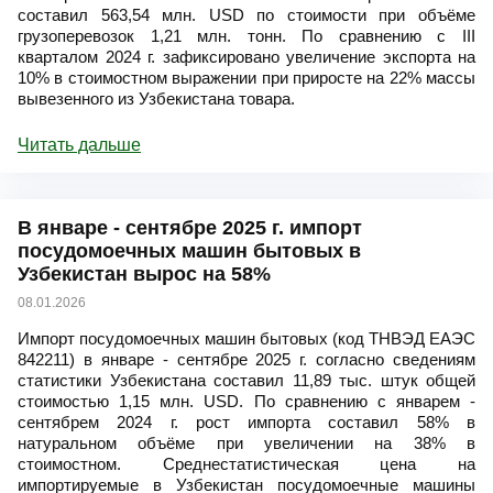
составил 563,54 млн. USD по стоимости при объёме
грузоперевозок 1,21 млн. тонн. По сравнению с III
кварталом 2024 г. зафиксировано увеличение экспорта на
10% в стоимостном выражении при приросте на 22% массы
вывезенного из Узбекистана товара.
Читать дальше
В январе - сентябре 2025 г. импорт
посудомоечных машин бытовых в
Узбекистан вырос на 58%
08.01.2026
Импорт посудомоечных машин бытовых (код ТНВЭД ЕАЭС
842211) в январе - сентябре 2025 г. согласно сведениям
статистики Узбекистана составил 11,89 тыс. штук общей
стоимостью 1,15 млн. USD. По сравнению с январем -
сентябрем 2024 г. рост импорта составил 58% в
натуральном объёме при увеличении на 38% в
стоимостном. Среднестатистическая цена на
импортируемые в Узбекистан посудомоечные машины