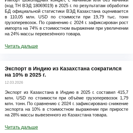
(код ТН ВЭД 18069019) в 2025 г. по результатам обработки
БД официальной статистики ВЭД Казахстана оценивается
в 110,05 млн. USD по стоимости при 19,79 тыс. тонн
грузоперевозок. По сравнению с 2024 г. зафиксирован рост
импорта на 74% в стоимостном выражении при увеличении
на 24% массы перевезённого товара.
Читать дальше
Экспорт в Индию из Казахстана сократился
на 10% в 2025 г.
12.03.2026
Экспорт из Казахстана в Индию в 2025 г. составил 415,7
млн. USD по стоимости при объёме грузоперевозок 1,79
млн. тонн. По сравнению с 2024 г. зафиксировано снижение
экспорта на 10% в стоимостном выражении при приросте
на 28% массы вывезенного из Казахстана товара.
Читать дальше