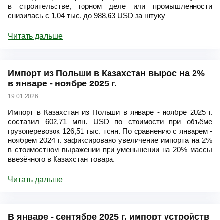
в строительстве, горном деле или промышленности
снизилась с 1,04 тыс. до 988,63 USD за штуку.
Читать дальше
Импорт из Польши в Казахстан вырос на 2%
в январе - ноябре 2025 г.
19.01.2026
Импорт в Казахстан из Польши в январе - ноябре 2025 г.
составил 602,71 млн. USD по стоимости при объёме
грузоперевозок 126,51 тыс. тонн. По сравнению с январем -
ноябрем 2024 г. зафиксировано увеличение импорта на 2%
в стоимостном выражении при уменьшении на 20% массы
ввезённого в Казахстан товара.
Читать дальше
В январе - сентябре 2025 г. импорт устройств