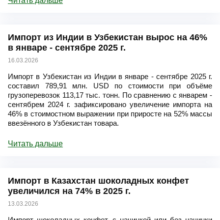
Читать дальше
Импорт из Индии в Узбекистан вырос на 46%
в январе - сентябре 2025 г.
16.03.2026
Импорт в Узбекистан из Индии в январе - сентябре 2025 г.
составил 789,91 млн. USD по стоимости при объёме
грузоперевозок 113,17 тыс. тонн. По сравнению с январем -
сентябрем 2024 г. зафиксировано увеличение импорта на
46% в стоимостном выражении при приросте на 52% массы
ввезённого в Узбекистан товара.
Читать дальше
Импорт в Казахстан шоколадных конфет
увеличился на 74% в 2025 г.
13.03.2026
Импорт шоколадных конфет, с начинкой или без начинки