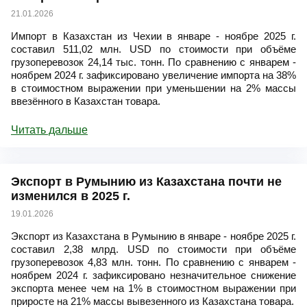
21.01.2026
Импорт в Казахстан из Чехии в январе - ноябре 2025 г.
составил 511,02 млн. USD по стоимости при объёме
грузоперевозок 24,14 тыс. тонн. По сравнению с январем -
ноябрем 2024 г. зафиксировано увеличение импорта на 38%
в стоимостном выражении при уменьшении на 2% массы
ввезённого в Казахстан товара.
Читать дальше
Экспорт в Румынию из Казахстана почти не
изменился в 2025 г.
19.01.2026
Экспорт из Казахстана в Румынию в январе - ноябре 2025 г.
составил 2,38 млрд. USD по стоимости при объёме
грузоперевозок 4,83 млн. тонн. По сравнению с январем -
ноябрем 2024 г. зафиксировано незначительное снижение
экспорта менее чем на 1% в стоимостном выражении при
приросте на 21% массы вывезенного из Казахстана товара.