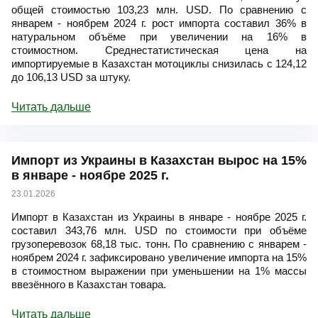
общей стоимостью 103,23 млн. USD. По сравнению с
январем - ноябрем 2024 г. рост импорта составил 36% в
натуральном объёме при увеличении на 16% в
стоимостном. Среднестатистическая цена на
импортируемые в Казахстан мотоциклы снизилась с 124,12
до 106,13 USD за штуку.
Читать дальше
Импорт из Украины в Казахстан вырос на 15%
в январе - ноябре 2025 г.
23.01.2026
Импорт в Казахстан из Украины в январе - ноябре 2025 г.
составил 343,76 млн. USD по стоимости при объёме
грузоперевозок 68,18 тыс. тонн. По сравнению с январем -
ноябрем 2024 г. зафиксировано увеличение импорта на 15%
в стоимостном выражении при уменьшении на 1% массы
ввезённого в Казахстан товара.
Читать дальше