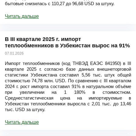
бытовые снизилась с 110,27 до 96,68 USD за штуку.
Читать дальше
В III квартале 2025 г. импорт
теплообменников в Узбекистан вырос на 91%
07.01.2026
Импорт теплообменников (код ТНВЭД ЕАЭС 841950) в III
квартале 2025 г. согласно базе данных внешнеторговой
статистики Узбекистана составил 5,56 тыс. штук общей
стоимостью 74,78 млн. USD. По сравнению с III кварталом
2024 г. рост импорта составил 91% в натуральном объёме
при увеличении на 1 180% в стоимостном.
Среднестатистическая цена на импортируемые в
Узбекистан теплообменники выросла с 2,01 тыс. до 13,46
тыс. USD за штуку.
Читать дальше