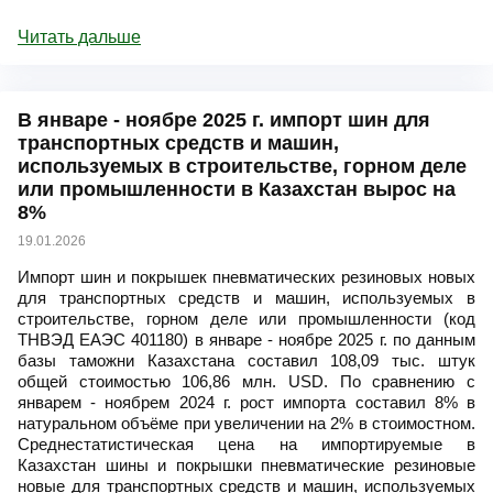
Читать дальше
В январе - ноябре 2025 г. импорт шин для
транспортных средств и машин,
используемых в строительстве, горном деле
или промышленности в Казахстан вырос на
8%
19.01.2026
Импорт шин и покрышек пневматических резиновых новых
для транспортных средств и машин, используемых в
строительстве, горном деле или промышленности (код
ТНВЭД ЕАЭС 401180) в январе - ноябре 2025 г. по данным
базы таможни Казахстана составил 108,09 тыс. штук
общей стоимостью 106,86 млн. USD. По сравнению с
январем - ноябрем 2024 г. рост импорта составил 8% в
натуральном объёме при увеличении на 2% в стоимостном.
Среднестатистическая цена на импортируемые в
Казахстан шины и покрышки пневматические резиновые
новые для транспортных средств и машин, используемых