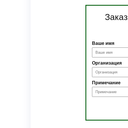
Заказ
Ваше имя
Организация
Примечание