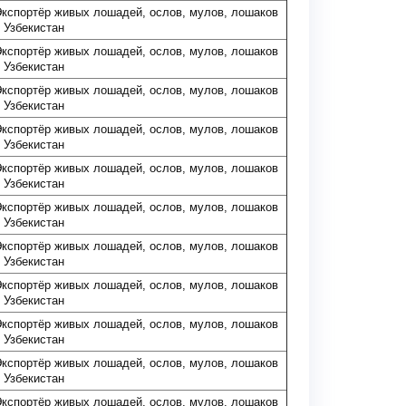
кспортёр живых лошадей, ослов, мулов, лошаков
 Узбекистан
кспортёр живых лошадей, ослов, мулов, лошаков
 Узбекистан
кспортёр живых лошадей, ослов, мулов, лошаков
 Узбекистан
кспортёр живых лошадей, ослов, мулов, лошаков
 Узбекистан
кспортёр живых лошадей, ослов, мулов, лошаков
 Узбекистан
кспортёр живых лошадей, ослов, мулов, лошаков
 Узбекистан
кспортёр живых лошадей, ослов, мулов, лошаков
 Узбекистан
кспортёр живых лошадей, ослов, мулов, лошаков
 Узбекистан
кспортёр живых лошадей, ослов, мулов, лошаков
 Узбекистан
кспортёр живых лошадей, ослов, мулов, лошаков
 Узбекистан
кспортёр живых лошадей, ослов, мулов, лошаков