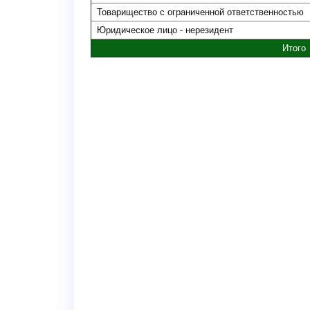
Товарищество с ограниченной ответственностью
Юридическое лицо - нерезидент
Итого