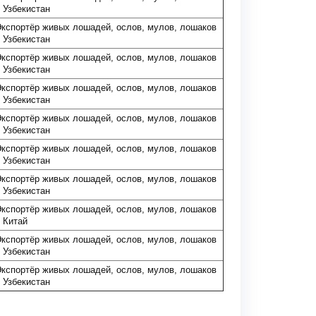
 Узбекистан
кспортёр живых лошадей, ослов, мулов, лошаков
 Узбекистан
кспортёр живых лошадей, ослов, мулов, лошаков
 Узбекистан
кспортёр живых лошадей, ослов, мулов, лошаков
 Узбекистан
кспортёр живых лошадей, ослов, мулов, лошаков
 Узбекистан
кспортёр живых лошадей, ослов, мулов, лошаков
 Узбекистан
кспортёр живых лошадей, ослов, мулов, лошаков
 Узбекистан
кспортёр живых лошадей, ослов, мулов, лошаков
 Китай
кспортёр живых лошадей, ослов, мулов, лошаков
 Узбекистан
кспортёр живых лошадей, ослов, мулов, лошаков
 Узбекистан