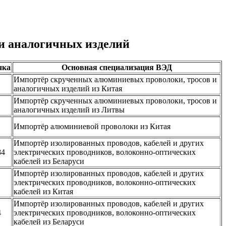
и аналогичных изделий
чка
Основная специализация ВЭД
Импортёр скрученных алюминиевых проволоки, тросов и
аналогичных изделий из Китая
Импортёр скрученных алюминиевых проволоки, тросов и
аналогичных изделий из Литвы
Импортёр алюминиевой проволоки из Китая
Импортёр изолированных проводов, кабелей и других
84
электрических проводников, волоконно-оптических
кабелей из Беларуси
Импортёр изолированных проводов, кабелей и других
электрических проводников, волоконно-оптических
кабелей из Китая
Импортёр изолированных проводов, кабелей и других
4
электрических проводников, волоконно-оптических
кабелей из Беларуси