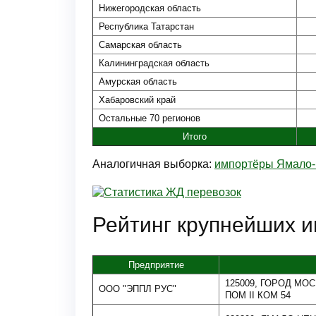
Нижегородская область
Республика Татарстан
Самарская область
Калининградская область
Амурская область
Хабаровский край
Остальные 70 регионов
Итого
Аналогичная выборка:
импортёры Ямало-
Рейтинг крупнейших и
Предприятие
125009, ГОРОД МОСК
ООО "ЭППЛ РУС"
ПОМ II КОМ 54