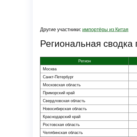
Другие участники:
импортёры из Китая
Региональная сводка 
Регион
Москва
Санкт-Петербург
Московская область
Приморский край
Свердловская область
Новосибирская область
Краснодарский край
Ростовская область
Челябинская область