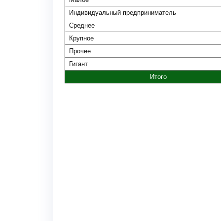
Индивидуальный предприниматель
Среднее
Крупное
Прочее
Гигант
Итого