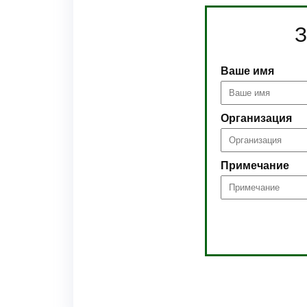
З
Ваше имя
Организация
Примечание