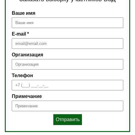
Ваше имя
E-mail *
Организация
Телефон
Примечание
Отправить