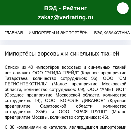
ВЭД - Рейтинг
zakaz@vedrating.ru
ГЛАВНАЯ
ИМПОРТЁРЫ И ЭКСПОРТЁРЫ
ВЭД КАЗАХСТАНА
Импортёры ворсовых и синельных тканей
Список из 49 импортёров ворсовых и синельных тканей
возглавляют ООО "ЭГИДА-ТРЕЙД" (Крупное предприятие
Татарстана, количество сотрудников: 96), ООО "СМ
РЕГИОНТЕКСТИЛЬ" (Малое предприятие Московской
области, количество сотрудников: 69), ООО "АМЕТ ИСТ"
(Среднее предприятие Московской области, количество
сотрудников: 14), ООО "КОРОЛЬ ДИВАНОВ" (Крупное
предприятие Саратовской области, количество
сотрудников: 2856) и ООО "КРАФТ-ГРУПП" (Малое
предприятие Москвы, количество сотрудников: 45).
С 38 компаниями из каталога, являющимися импортёрами