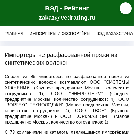
ВЭД - Рейтинг
zakaz@vedrating.ru
ГЛАВНАЯ
ИМПОРТЁРЫ И ЭКСПОРТЁРЫ
ВЭД КАЗАХСТАНА
Импортёры не расфасованной пряжи из
синтетических волокон
Список из 96 импортёров не расфасованной пряжи из
синтетических волокон возглавляют ООО "СИСТЕМЫ
ХРАНЕНИЯ" (Крупное предприятие Москвы, количество
сотрудников: 1), ООО "ЭНЕРГОТЕРМ" (Среднее
предприятие Москвы, количество сотрудников: 4), ООО
"ВОРТЕКС ТЕКНОЛОДЖИ" (Малое предприятие Москвы,
количество сотрудников: 4), ООО "ТВОЕ" (Крупное
предприятие Москвы) и ООО "КОРКМАЗ ЯРН" (Малое
предприятие Москвы, количество сотрудников: 1).
С 73 компаниями из каталога, являющимися импортёрами