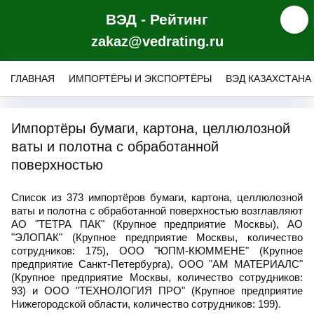
ВЭД - Рейтинг
zakaz@vedrating.ru
ГЛАВНАЯ
ИМПОРТЁРЫ И ЭКСПОРТЁРЫ
ВЭД КАЗАХСТАНА
Импортёры бумаги, картона, целлюлозной
ваты и полотна с обработанной
поверхностью
Список из 373 импортёров бумаги, картона, целлюлозной
ваты и полотна с обработанной поверхностью возглавляют
АО "ТЕТРА ПАК" (Крупное предприятие Москвы), АО
"ЭЛОПАК" (Крупное предприятие Москвы, количество
сотрудников: 175), ООО "ЮПМ-КЮММЕНЕ" (Крупное
предприятие Санкт-Петербурга), ООО "АМ МАТЕРИАЛС"
(Крупное предприятие Москвы, количество сотрудников:
93) и ООО "ТЕХНОЛОГИЯ ПРО" (Крупное предприятие
Нижегородской области, количество сотрудников: 199).