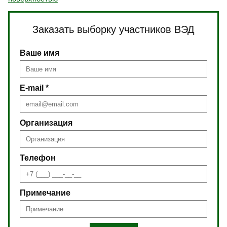
Заказать выборку участников ВЭД
Ваше имя
E-mail *
Организация
Телефон
Примечание