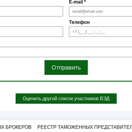
E-mail *
Телефон
Отправить
Оценить другой список участников ВЭД
Х БРОКЕРОВ
РЕЕСТР ТАМОЖЕННЫХ ПРЕДСТАВИТЕ