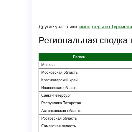
Другие участники:
импортёры из Туркмен
Региональная сводка 
Регион
Москва
Московская область
Краснодарский край
Ивановская область
Санкт-Петербург
Республика Татарстан
Астраханская область
Ростовская область
Самарская область