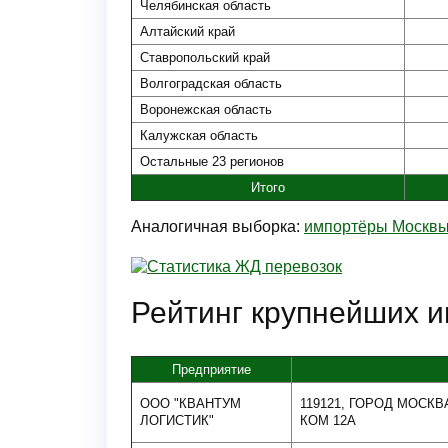
Челябинская область
Алтайский край
Ставропольский край
Волгоградская область
Воронежская область
Калужская область
Остальные 23 регионов
Итого
Аналогичная выборка:
импортёры Москв
Рейтинг крупнейших и
Предприятие
ООО "КВАНТУМ
119121, ГОРОД МОСКВА,
ЛОГИСТИК"
КОМ 12А