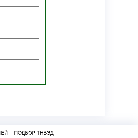
ЛЕЙ
ПОДБОР ТНВЭД