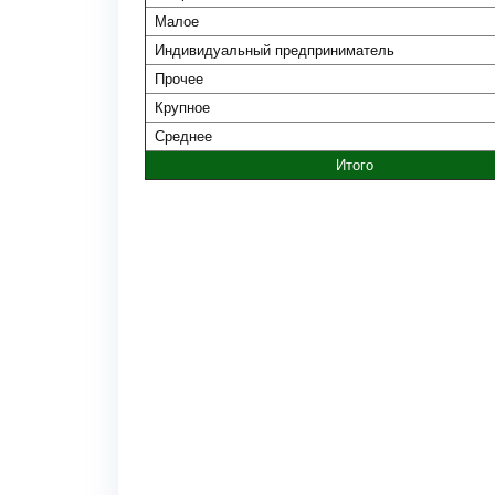
Малое
Индивидуальный предприниматель
Прочее
Крупное
Среднее
Итого