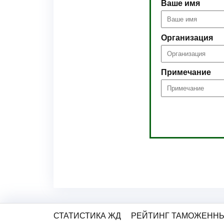
Ваше имя
Организация
Примечание
СТАТИСТИКА ЖД
РЕЙТИНГ ТАМОЖЕННЫ