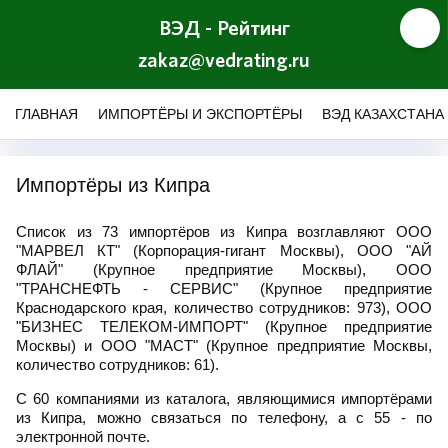
ВЭД - Рейтинг
zakaz@vedrating.ru
ГЛАВНАЯ
ИМПОРТЁРЫ И ЭКСПОРТЁРЫ
ВЭД КАЗАХСТАНА
Импортёры из Кипра
Список из 73 импортёров из Кипра возглавляют ООО
"МАРВЕЛ КТ" (Корпорация-гигант Москвы), ООО "АЙ
ФЛАЙ" (Крупное предприятие Москвы), ООО
"ТРАНСНЕФТЬ - СЕРВИС" (Крупное предприятие
Краснодарского края, количество сотрудников: 973), ООО
"БИЗНЕС ТЕЛЕКОМ-ИМПОРТ" (Крупное предприятие
Москвы) и ООО "МАСТ" (Крупное предприятие Москвы,
количество сотрудников: 61).
С 60 компаниями из каталога, являющимися импортёрами
из Кипра, можно связаться по телефону, а с 55 - по
электронной почте.