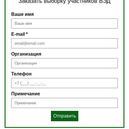
Заказать выборку участников ВЭД
Ваше имя
E-mail *
Организация
Телефон
Примечание
Отправить