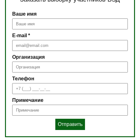
Ваше имя
E-mail *
Организация
Телефон
Примечание
Отправить