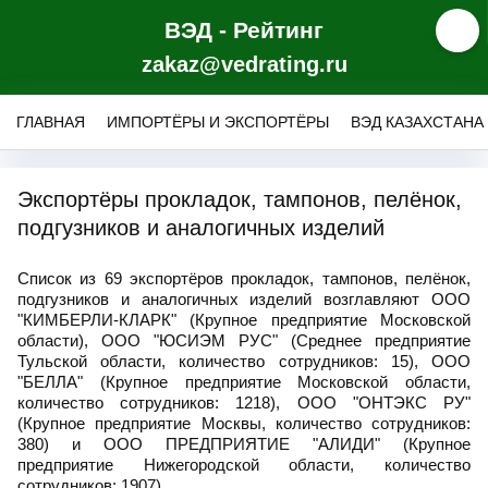
ВЭД - Рейтинг
zakaz@vedrating.ru
ГЛАВНАЯ
ИМПОРТЁРЫ И ЭКСПОРТЁРЫ
ВЭД КАЗАХСТАНА
Экспортёры прокладок, тампонов, пелёнок,
подгузников и аналогичных изделий
Список из 69 экспортёров прокладок, тампонов, пелёнок,
подгузников и аналогичных изделий возглавляют ООО
"КИМБЕРЛИ-КЛАРК" (Крупное предприятие Московской
области), ООО "ЮСИЭМ РУС" (Среднее предприятие
Тульской области, количество сотрудников: 15), ООО
"БЕЛЛА" (Крупное предприятие Московской области,
количество сотрудников: 1218), ООО "ОНТЭКС РУ"
(Крупное предприятие Москвы, количество сотрудников:
380) и ООО ПРЕДПРИЯТИЕ "АЛИДИ" (Крупное
предприятие Нижегородской области, количество
сотрудников: 1907).