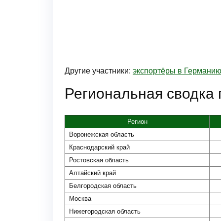
Другие участники:
экспортёры в Германи
Региональная сводка 
Регион
Воронежская область
Краснодарский край
Ростовская область
Алтайский край
Белгородская область
Москва
Нижегородская область