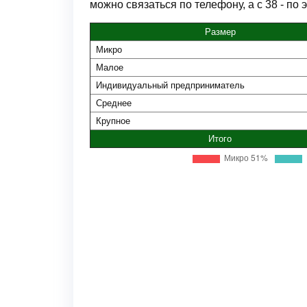
можно связаться по телефону, а с 38 - по 
Размер
Микро
Малое
Индивидуальный предприниматель
Среднее
Крупное
Итого