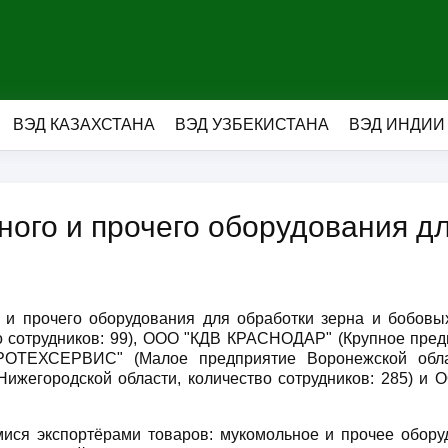
ВЭД КАЗАХСТАНА
ВЭД УЗБЕКИСТАНА
ВЭД ИНДИИ
ого и прочего оборудования дл
о и прочего оборудования для обработки зерна и бобо
о сотрудников: 99), ООО "КДВ КРАСНОДАР" (Крупное пред
ОТЕХСЕРВИС" (Малое предприятие Воронежской област
ижегородской области, количество сотрудников: 285) 
ися экспортёрами товаров: мукомольное и прочее обору