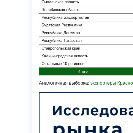
Смоленская область
Челябинская область
Республика Башкортостан
Бурятская Республика
Республика Дагестан
Республика Татарстан
Ставропольский край
Калининградская область
Остальные 10 регионов
Итого
Аналогичная выборка:
экспортёры Красно