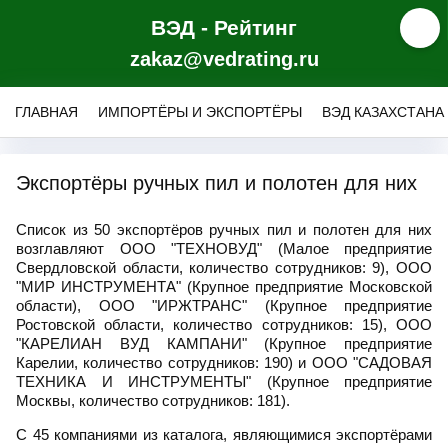
ВЭД - Рейтинг
zakaz@vedrating.ru
ГЛАВНАЯ
ИМПОРТЁРЫ И ЭКСПОРТЁРЫ
ВЭД КАЗАХСТАНА
Экспортёры ручных пил и полотен для них
Список из 50 экспортёров ручных пил и полотен для них
возглавляют ООО "ТЕХНОВУД" (Малое предприятие
Свердловской области, количество сотрудников: 9), ООО
"МИР ИНСТРУМЕНТА" (Крупное предприятие Московской
области), ООО "ИРЖТРАНС" (Крупное предприятие
Ростовской области, количество сотрудников: 15), ООО
"КАРЕЛИАН ВУД КАМПАНИ" (Крупное предприятие
Карелии, количество сотрудников: 190) и ООО "САДОВАЯ
ТЕХНИКА И ИНСТРУМЕНТЫ" (Крупное предприятие
Москвы, количество сотрудников: 181).
С 45 компаниями из каталога, являющимися экспортёрами