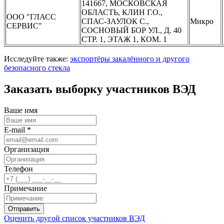
141667, МОСКОВСКАЯ
ОБЛАСТЬ, КЛИН Г.О.,
ООО "ГЛАСС
СПАС-ЗАУЛОК С.,
Микро
СЕРВИС"
СОСНОВЫЙ БОР УЛ., Д. 40
СТР. 1, ЭТАЖ 1, КОМ. 1
Исследуйте также:
экспортёры закалённого и другого
безопасного стекла
Заказать выборку участников ВЭД
Ваше имя
E-mail *
Организация
Телефон
Примечание
Отправить
Оценить другой список участников ВЭД