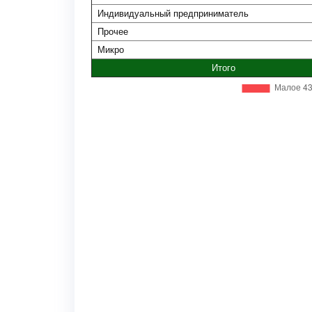
Индивидуальный предприниматель
Прочее
Микро
Итого