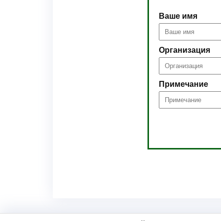
Ваше имя
Организация
Примечание