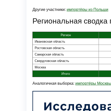
Другие участники:
импортёры из Польши
Региональная сводка 
Регион
Ивановская область
Ростовская область
Самарская область
Свердловская область
Москва
Итого
Аналогичная выборка:
импортёры Москв