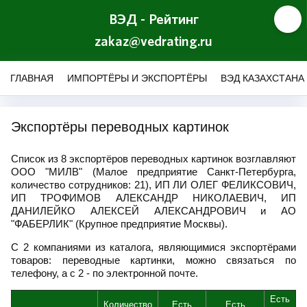
ВЭД - Рейтинг
zakaz@vedrating.ru
ГЛАВНАЯ
ИМПОРТЁРЫ И ЭКСПОРТЁРЫ
ВЭД КАЗАХСТАНА
Экспортёры переводных картинок
Список из 8 экспортёров переводных картинок возглавляют
ООО "МИЛВ" (Малое предприятие Санкт-Петербурга,
количество сотрудников: 21), ИП ЛИ ОЛЕГ ФЕЛИКСОВИЧ,
ИП ТРОФИМОВ АЛЕКСАНДР НИКОЛАЕВИЧ, ИП
ДАНИЛЕЙКО АЛЕКСЕЙ АЛЕКСАНДРОВИЧ и АО
"ФАБЕРЛИК" (Крупное предприятие Москвы).
С 2 компаниями из каталога, являющимися экспортёрами
товаров: переводные картинки, можно связаться по
телефону, а с 2 - по электронной почте.
Есть
Количество
Есть
Есть