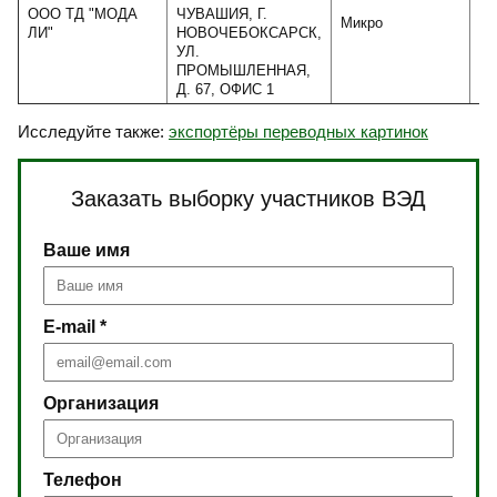
ООО ТД "МОДА
ЧУВАШИЯ, Г.
Микро
ЛИ"
НОВОЧЕБОКСАРСК,
УЛ.
ПРОМЫШЛЕННАЯ,
Д. 67, ОФИС 1
Исследуйте также:
экспортёры переводных картинок
Заказать выборку участников ВЭД
Ваше имя
E-mail *
Организация
Телефон