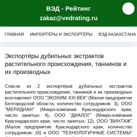
ВЭД - Рейтинг
zakaz@vedrating.ru
ГЛАВНАЯ
ИМПОРТЁРЫ И ЭКСПОРТЁРЫ
ВЭД КАЗАХСТАНА
Экспортёры дубильных экстрактов
растительного происхождения, таннинов и
их производных
Список из 2 экспортёров дубильных экстрактов
растительного происхождения, таннинов и их производных
возглавляют ООО "ЭКОХИМ ХХI ВЕК" (Малое предприятие
Белгородской области, количество сотрудников: 3), ООО
"МЕРИДИАН" (Микро-компания Краснодарского края,
число занятых: 4), ООО "ДИАЛОГ" (Микро-компания
Краснодарского края, число занятых: 12), ООО "ВИНТАЖ"
(Малое предприятие Краснодарского края, количество
сотрудников: 16) и ООО "ТЕХНОЛОГИЧНЫЕ СИСТЕМЫ"