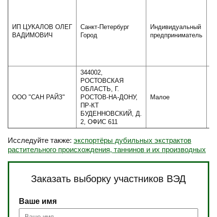
ИП ЦУКАЛОВ ОЛЕГ
Санкт-Петербург
Индивидуальный
ВАДИМОВИЧ
Город
предприниматель
344002,
РОСТОВСКАЯ
ОБЛАСТЬ, Г.
ООО "САН РАЙЗ"
РОСТОВ-НА-ДОНУ,
Малое
ПР-КТ
БУДЕННОВСКИЙ, Д.
2, ОФИС 611
Исследуйте также:
экспортёры дубильных экстрактов
растительного происхождения, таннинов и их производных
Заказать выборку участников ВЭД
Ваше имя