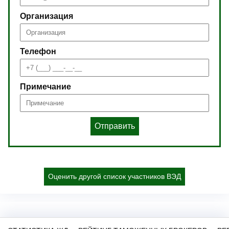
Организация
Телефон
Примечание
Отправить
Оценить другой список участников ВЭД