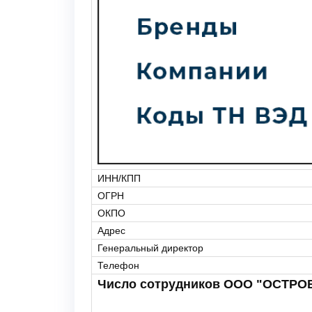
ИНН/КПП
ОГРН
ОКПО
Адрес
Генеральный директор
Телефон
Число сотрудников ООО "ОСТРО