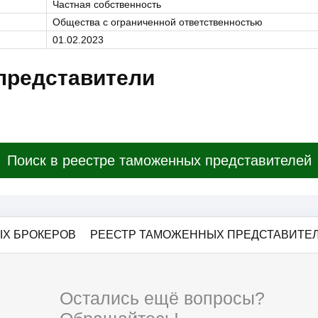
Частная собственность
Общества с ограниченной ответственностью
01.02.2023
представители
Поиск в реестре таможенных представителей
Х БРОКЕРОВ
РЕЕСТР ТАМОЖЕННЫХ ПРЕДСТАВИТЕ
Остались ещё вопросы?