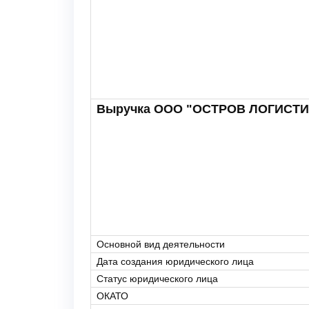
Выручка ООО "ОСТРОВ ЛОГИСТИ
Основной вид деятельности
Дата создания юридического лица
Статус юридического лица
ОКАТО