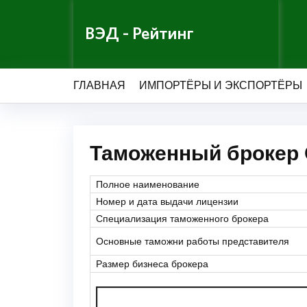
ВЭД - Рейтинг
ГЛАВНАЯ
ИМПОРТЁРЫ И ЭКСПОРТЁРЫ
Таможенный брокер
Полное наименование
Номер и дата выдачи лицензии
Специализация таможенного брокера
Основные таможни работы представителя
Размер бизнеса брокера