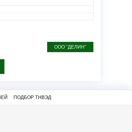
ООО "ДЕЛИН"
ЛЕЙ
ПОДБОР ТНВЭД