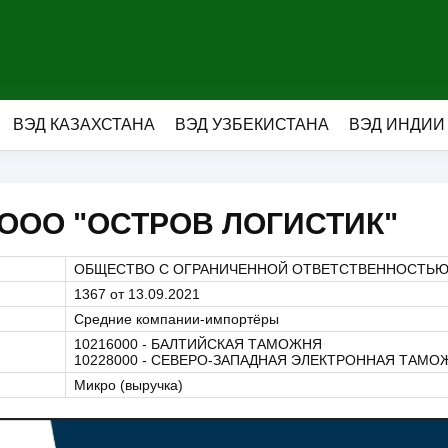
ВЭД КАЗАХСТАНА
ВЭД УЗБЕКИСТАНА
ВЭД ИНДИИ
 ООО "ОСТРОВ ЛОГИСТИК"
ОБЩЕСТВО С ОГРАНИЧЕННОЙ ОТВЕТСТВЕННОСТЬЮ 
1367 от 13.09.2021
Средние компании-импортёры
10216000 - БАЛТИЙСКАЯ ТАМОЖНЯ
10228000 - СЕВЕРО-ЗАПАДНАЯ ЭЛЕКТРОННАЯ ТАМО
Микро (выручка)