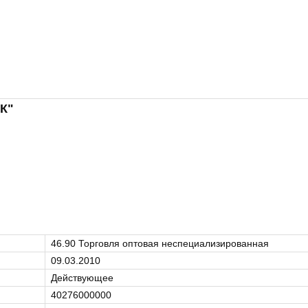
К"
46.90 Торговля оптовая неспециализированная
09.03.2010
Действующее
40276000000