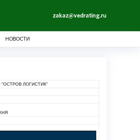
zakaz@vedrating.ru
НОВОСТИ
"ОСТРОВ ЛОГИСТИК"
ЖНЯ