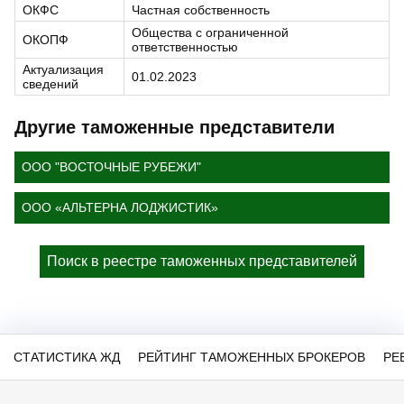
ОКФС
Частная собственность
Общества с ограниченной
ОКОПФ
ответственностью
Актуализация
01.02.2023
сведений
Другие таможенные представители
ООО "ВОСТОЧНЫЕ РУБЕЖИ"
ООО «АЛЬТЕРНА ЛОДЖИСТИК»
Поиск в реестре таможенных представителей
СТАТИСТИКА ЖД
РЕЙТИНГ ТАМОЖЕННЫХ БРОКЕРОВ
РЕ