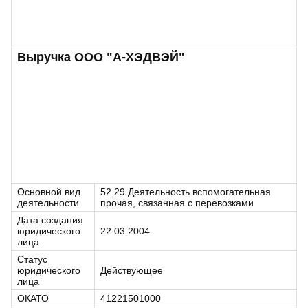
Выручка ООО "А-ХЭДВЭЙ"
Основной вид
52.29 Деятельность вспомогательная
деятельности
прочая, связанная с перевозками
Дата создания
юридического
22.03.2004
лица
Статус
юридического
Действующее
лица
ОКАТО
41221501000