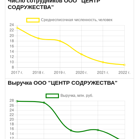
Число сотрудников ООО "ЦЕНТР
СОДРУЖЕСТВА"
Выручка ООО "ЦЕНТР СОДРУЖЕСТВА"