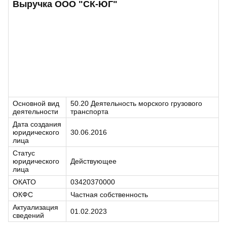
Выручка ООО "СК-ЮГ"
Основной вид
50.20 Деятельность морского грузового
деятельности
транспорта
Дата создания
юридического
30.06.2016
лица
Статус
юридического
Действующее
лица
ОКАТО
03420370000
ОКФС
Частная собственность
Актуализация
01.02.2023
сведений