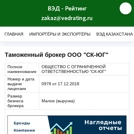
ВЭД - Рейтинг
zakaz@vedrating.ru
ГЛАВНАЯ
ИМПОРТЁРЫ И ЭКСПОРТЁРЫ
ВЭД КАЗАХСТАНА
Таможенный брокер ООО "СК-ЮГ"
Полное
ОБЩЕСТВО С ОГРАНИЧЕННОЙ
наименование
ОТВЕТСТВЕННОСТЬЮ "СК-ЮГ"
Номер и дата
выдачи
0978 от 17.12.2018
лицензии
Размер
бизнеса
Малое (выручка)
брокера