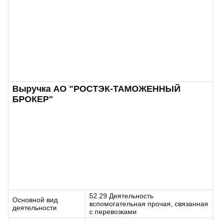
Выручка АО "РОСТЭК-ТАМОЖЕННЫЙ
БРОКЕР"
52.29 Деятельность
Основной вид
вспомогательная прочая, связанная
деятельности
с перевозками