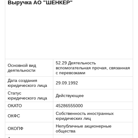
Выручка АО "ШЕНКЕР"
52.29 Деятельность
Основной вид
вспомогательная прочая, связанная
деятельности
с перевозками
Дата создания
29.09.1992
юридического лица
Статус
Действующее
юридического лица
ОКАТО
45286555000
Собственность иностранных
ОКФС
юридических лиц
Непубличные акционерные
ОКОПФ
общества