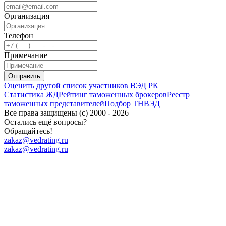
Организация
Телефон
Примечание
Отправить
Оценить другой список участников ВЭД РК
Статистика ЖД
Рейтинг таможенных брокеров
Реестр
таможенных представителей
Подбор ТНВЭД
Все права защищены (с) 2000 - 2026
Остались ещё вопросы?
Обращайтесь!
zakaz@vedrating.ru
zakaz@vedrating.ru