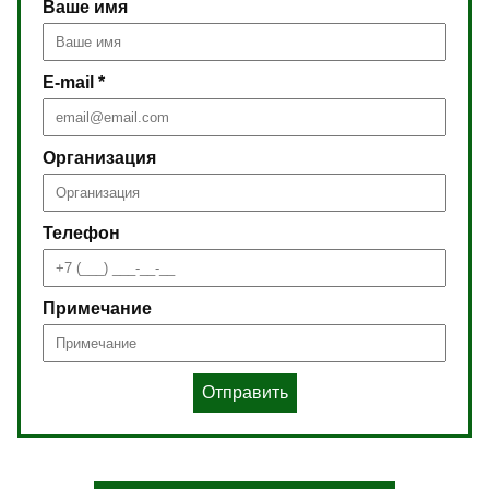
Ваше имя
E-mail *
Организация
Телефон
Примечание
Отправить