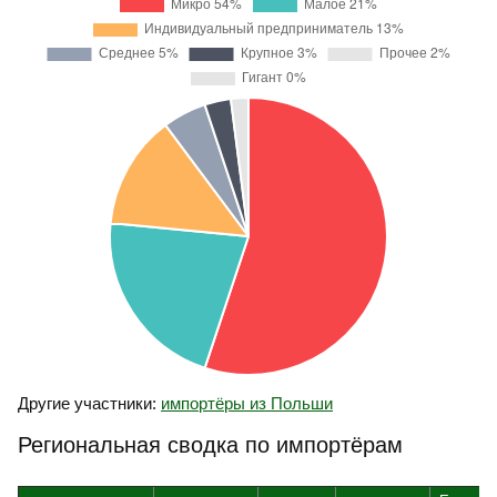
Другие участники:
импортёры из Польши
Региональная сводка по импортёрам