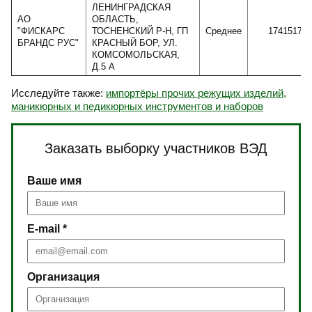
ЛЕНИНГРАДСКАЯ
АО
ОБЛАСТЬ,
"ФИСКАРС
ТОСНЕНСКИЙ Р-Н, ГП
Среднее
1741517
БРАНДС РУС"
КРАСНЫЙ БОР, УЛ.
КОМСОМОЛЬСКАЯ,
Д.5 А
Исследуйте также:
импортёры прочих режущих изделий,
маникюрных и педикюрных инструментов и наборов
Заказать выборку участников ВЭД
Ваше имя
E-mail *
Организация