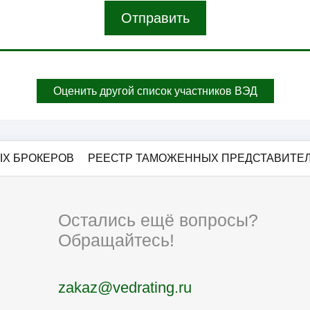
Отправить
Оценить другой список участников ВЭД
Х БРОКЕРОВ
РЕЕСТР ТАМОЖЕННЫХ ПРЕДСТАВИТЕ
Остались ещё вопросы?
Обращайтесь!
zakaz@vedrating.ru