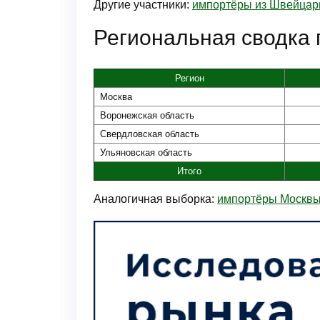
Другие участники:
импортёры из Швейцар
Региональная сводка
Регион
Москва
Воронежская область
Свердловская область
Ульяновская область
Итого
Аналогичная выборка:
импортёры Москв