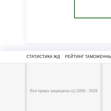
СТАТИСТИКА ЖД
РЕЙТИНГ ТАМОЖЕННЫ
Все права защищены (с) 2000 - 2026