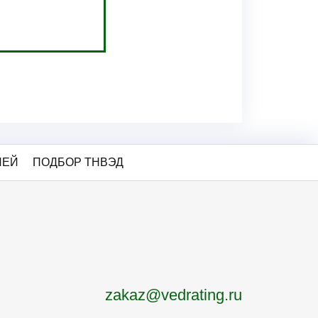
ЛЕЙ
ПОДБОР ТНВЭД
zakaz@vedrating.ru