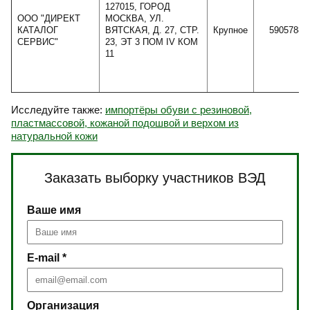
127015, ГОРОД
ООО "ДИРЕКТ
МОСКВА, УЛ.
КАТАЛОГ
ВЯТСКАЯ, Д. 27, СТР.
Крупное
5905788
СЕРВИС"
23, ЭТ 3 ПОМ IV КОМ
11
Исследуйте также:
импортёры обуви с резиновой,
пластмассовой, кожаной подошвой и верхом из
натуральной кожи
Заказать выборку участников ВЭД
Ваше имя
E-mail *
Организация