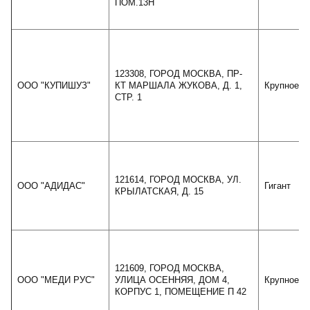
ПОМ.13Н
123308, ГОРОД МОСКВА, ПР-
ООО "КУПИШУЗ"
КТ МАРШАЛА ЖУКОВА, Д. 1,
Крупное
СТР. 1
121614, ГОРОД МОСКВА, УЛ.
ООО "АДИДАС"
Гигант
КРЫЛАТСКАЯ, Д. 15
121609, ГОРОД МОСКВА,
ООО "МЕДИ РУС"
УЛИЦА ОСЕННЯЯ, ДОМ 4,
Крупное
КОРПУС 1, ПОМЕЩЕНИЕ П 42