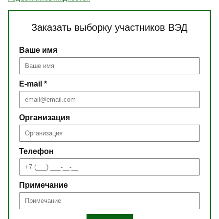
Заказать выборку участников ВЭД
Ваше имя
E-mail *
Организация
Телефон
Примечание