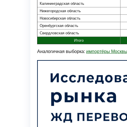
Калининградская область
Нижегородская область
Новосибирская область
Оренбургская область
Свердловская область
Итого
Аналогичная выборка:
импортёры Москв