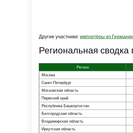
Другие участники:
импортёры из Германи
Региональная сводка
Регион
Москва
Санкт-Петербург
Московская область
Пермский край
Республика Башкортостан
Белгородская область
Владимирская область
Иркутская область