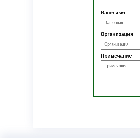
Ваше имя
Организация
Примечание