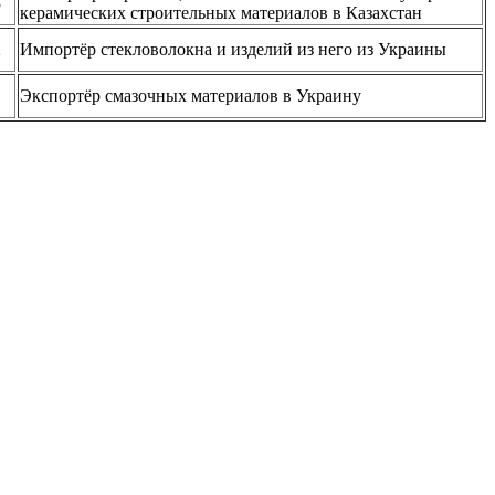
3
керамических строительных материалов в Казахстан
2
Импортёр стекловолокна и изделий из него из Украины
Экспортёр смазочных материалов в Украину