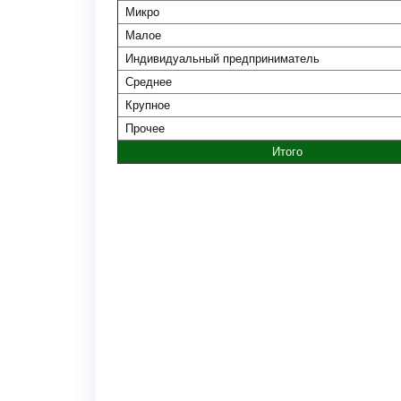
Микро
Малое
Индивидуальный предприниматель
Среднее
Крупное
Прочее
Итого