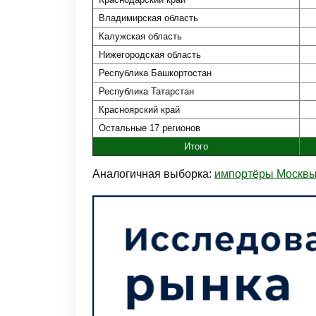
Владимирская область
Калужская область
Нижегородская область
Республика Башкортостан
Республика Татарстан
Красноярский край
Остальные 17 регионов
Итого
Аналогичная выборка:
импортёры Москв