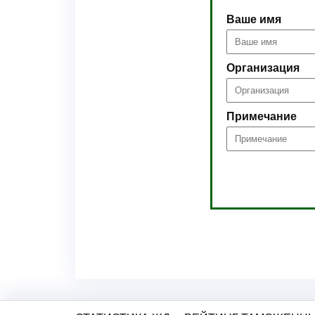
Ваше имя
Организация
Примечание