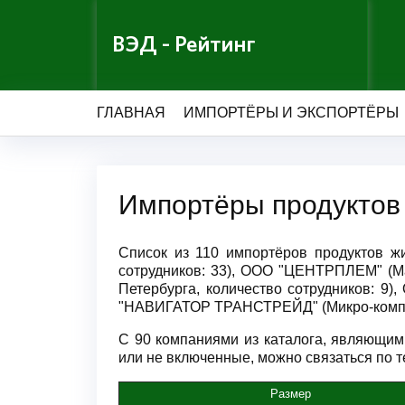
ВЭД - Рейтинг
ГЛАВНАЯ
ИМПОРТЁРЫ И ЭКСПОРТЁРЫ
Импортёры продуктов
Список из 110 импортёров продуктов ж
сотрудников: 33), ООО "ЦЕНТРПЛЕМ" (Ма
Петербурга, количество сотрудников: 9)
"НАВИГАТОР ТРАНСТРЕЙД" (Микро-компан
С 90 компаниями из каталога, являющим
или не включенные, можно связаться по те
Размер