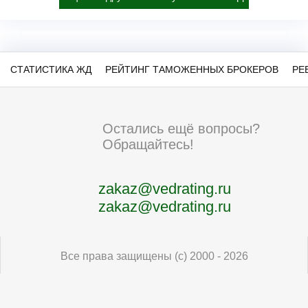
СТАТИСТИКА ЖД
РЕЙТИНГ ТАМОЖЕННЫХ БРОКЕРОВ
РЕ
Остались ещё вопросы?
Обращайтесь!
zakaz@vedrating.ru
zakaz@vedrating.ru
Все права защищены (с) 2000 - 2026