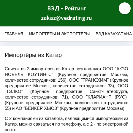
ВЭД - Рейтинг
zakaz@vedrating.ru
ГЛАВНАЯ
ИМПОРТЁРЫ И ЭКСПОРТЁРЫ
ВЭД КАЗАХСТАНА
Импортёры из Катар
Список из 3 импортёров из Катар возглавляют ООО "АКЗО
НОБЕЛЬ КОУТИНГС" (Крупное предприятие Москвы,
количество сотрудников: 156), ООО "ТРАНСХИМ" (Крупное
предприятие Москвы, количество сотрудников: 33), ООО
"ТЭЛКО" (Крупное предприятие Санкт-Петербурга,
количество сотрудников: 71), ООО "КЛАРИАНТ (РУС)"
(Крупное предприятие Москвы, количество сотрудников:
55) и АО "БЕЙКЕР ХЬЮЗ" (Крупное предприятие Москвы).
С 2 компаниями из каталога, являющимися импортёрами из
Катар, можно связаться по телефону, а с 2 - по электронной
почте.