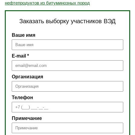
нефтепродуктов из битуминозных пород
Заказать выборку участников ВЭД
Ваше имя
E-mail *
Организация
Телефон
Примечание