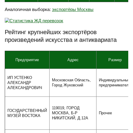
Аналогичная выборка:
экспортёры Москвы
Рейтинг крупнейших экспортёров
произведений искусства и антиквариата
Предприятие
Адрес
Размер
ИП УСТЕНКО
Московская Область,
Индивидуальный
АЛЕКСАНДР
Город Жуковский
предприниматель
АЛЕКСАНДРОВИЧ
119019, ГОРОД
ГОСУДАРСТВЕННЫЙ
МОСКВА, Б-Р
Прочее
МУЗЕЙ ВОСТОКА
НИКИТСКИЙ, Д.12А