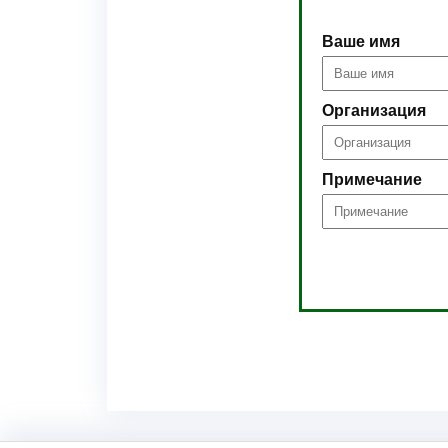
Ваше имя
Организация
Примечание