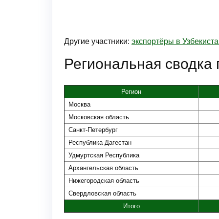
Другие участники:
экспортёры в Узбекиста
Региональная сводка 
Регион
Москва
Московская область
Санкт-Петербург
Республика Дагестан
Удмуртская Республика
Архангельская область
Нижегородская область
Свердловская область
Итого