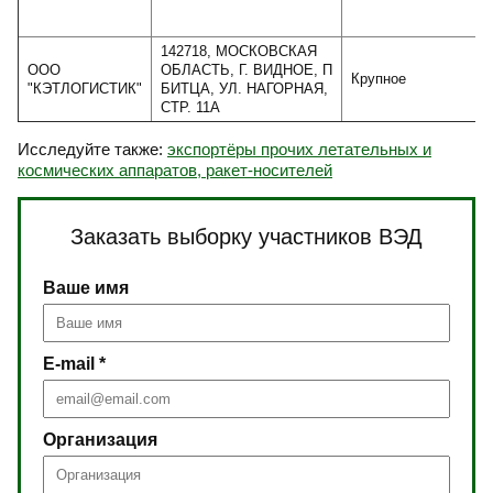
142718, МОСКОВСКАЯ
ООО
ОБЛАСТЬ, Г. ВИДНОЕ, П
Крупное
"КЭТЛОГИСТИК"
БИТЦА, УЛ. НАГОРНАЯ,
СТР. 11А
Исследуйте также:
экспортёры прочих летательных и
космических аппаратов, ракет-носителей
Заказать выборку участников ВЭД
Ваше имя
E-mail *
Организация