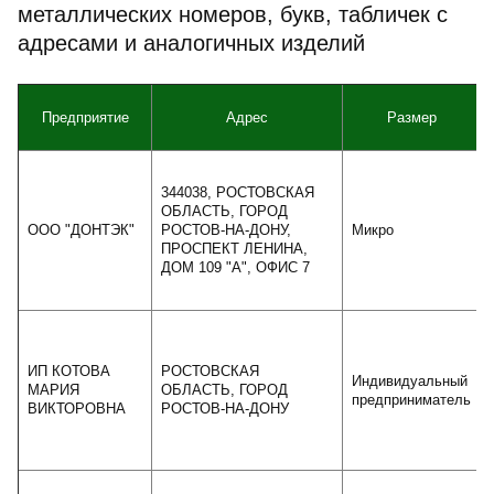
металлических номеров, букв, табличек с
адресами и аналогичных изделий
Предприятие
Адрес
Размер
344038, РОСТОВСКАЯ
ОБЛАСТЬ, ГОРОД
ООО "ДОНТЭК"
РОСТОВ-НА-ДОНУ,
Микро
ПРОСПЕКТ ЛЕНИНА,
ДОМ 109 "А", ОФИС 7
ИП КОТОВА
РОСТОВСКАЯ
Индивидуальный
МАРИЯ
ОБЛАСТЬ, ГОРОД
предприниматель
ВИКТОРОВНА
РОСТОВ-НА-ДОНУ