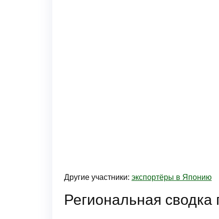
Другие участники:
экспортёры в Японию
Региональная сводка 