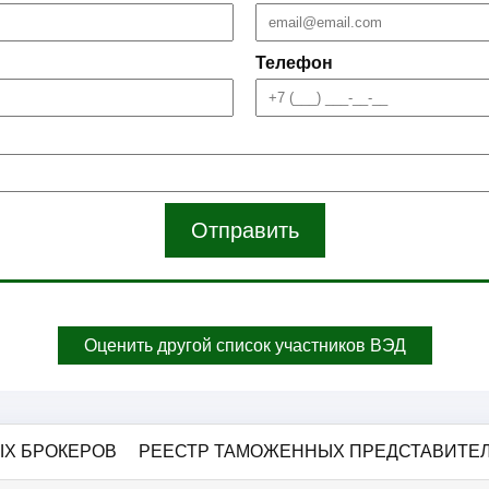
Телефон
Отправить
Оценить другой список участников ВЭД
Х БРОКЕРОВ
РЕЕСТР ТАМОЖЕННЫХ ПРЕДСТАВИТЕ