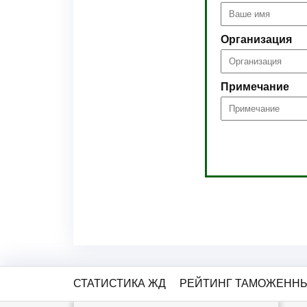
Организация
Примечание
СТАТИСТИКА ЖД
РЕЙТИНГ ТАМОЖЕННЫ