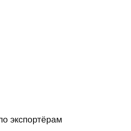
по экспортёрам