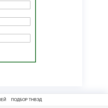
ЛЕЙ
ПОДБОР ТНВЭД