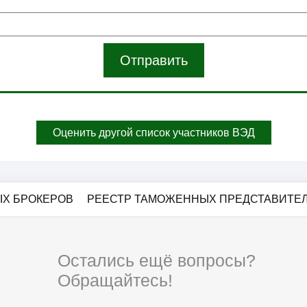
Отправить
Оценить другой список участников ВЭД
Х БРОКЕРОВ
РЕЕСТР ТАМОЖЕННЫХ ПРЕДСТАВИТЕ
Остались ещё вопросы?
Обращайтесь!