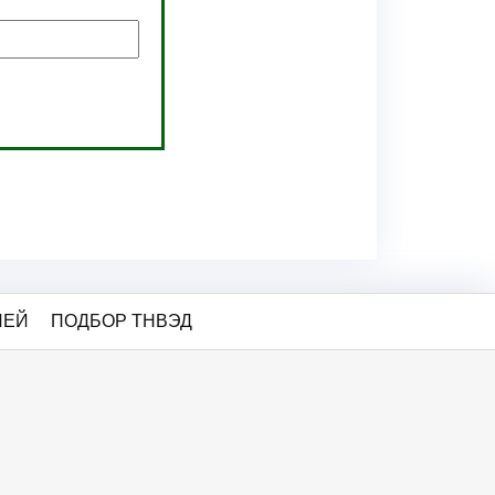
ЛЕЙ
ПОДБОР ТНВЭД