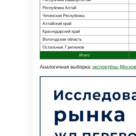
Республика Алтай
Чеченская Республика
Алтайский край
Краснодарский край
Вологодская область
Остальные 7 регионов
Итого
Аналогичная выборка:
экспортёры Москов