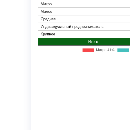
Микро
Малое
Среднее
Индивидуальный предприниматель
Крупное
Итого