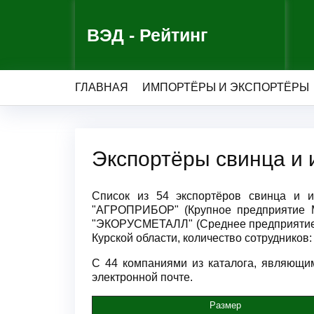
ВЭД - Рейтинг
ГЛАВНАЯ
ИМПОРТЁРЫ И ЭКСПОРТЁРЫ
Экспортёры свинца и 
Список из 54 экспортёров свинца и и
"АГРОПРИБОР" (Крупное предприятие М
"ЭКОРУСМЕТАЛЛ" (Среднее предприятие 
Курской области, количество сотрудников: 
С 44 компаниями из каталога, являющим
электронной почте.
Размер