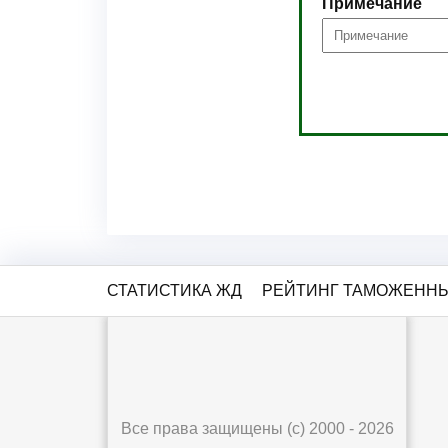
Примечание
СТАТИСТИКА ЖД
РЕЙТИНГ ТАМОЖЕННЫ
Все права защищены (с) 2000 - 2026