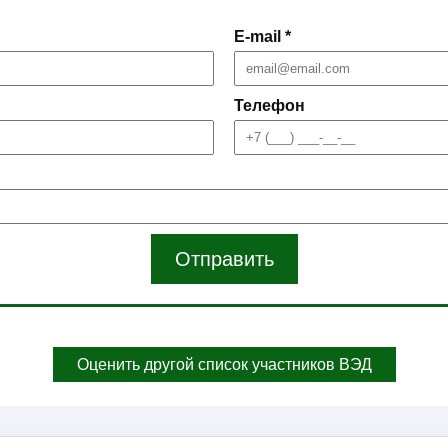
E-mail *
Телефон
Отправить
Оценить другой список участников ВЭД