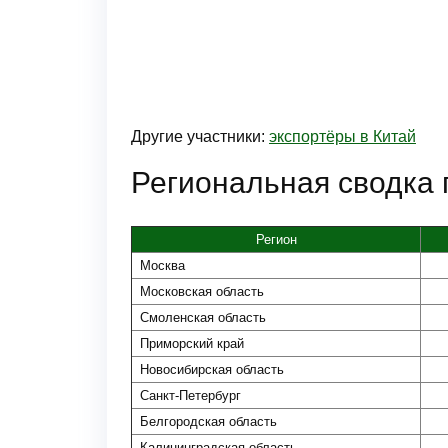
Другие участники:
экспортёры в Китай
Региональная сводка 
Регион
Москва
Московская область
Смоленская область
Приморский край
Новосибирская область
Санкт-Петербург
Белгородская область
Калининградская область