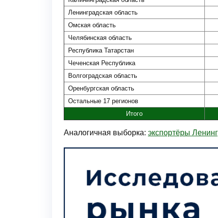
Ленинградская область
Омская область
Челябинская область
Республика Татарстан
Чеченская Республика
Волгоградская область
Оренбургская область
Остальные 17 регионов
Итого
Аналогичная выборка:
экспортёры Ленинг