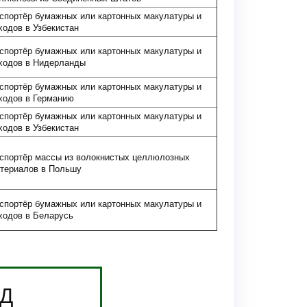
спортёр бумажных или картонных макулатуры и
ходов в Узбекистан
спортёр бумажных или картонных макулатуры и
ходов в Нидерланды
спортёр бумажных или картонных макулатуры и
ходов в Германию
спортёр бумажных или картонных макулатуры и
ходов в Узбекистан
спортёр массы из волокнистых целлюлозных
териалов в Польшу
спортёр бумажных или картонных макулатуры и
ходов в Беларусь
ЭД