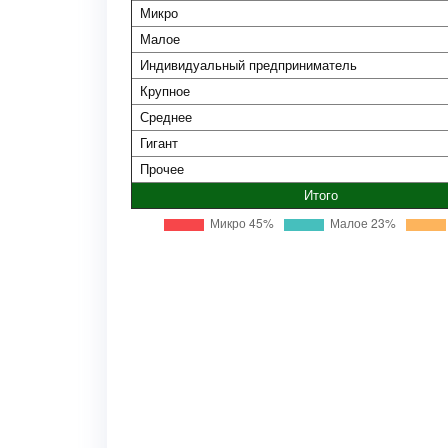
Микро
Малое
Индивидуальный предприниматель
Крупное
Среднее
Гигант
Прочее
Итого