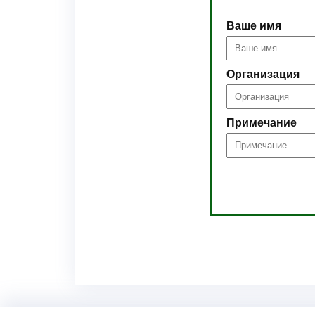
Ваше имя
Организация
Примечание