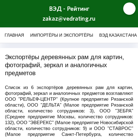
ВЭД - Рейтинг
zakaz@vedrating.ru
ГЛАВНАЯ
ИМПОРТЁРЫ И ЭКСПОРТЁРЫ
ВЭД КАЗАХСТАНА
Экспортёры деревянных рам для картин,
фотографий, зеркал и аналогичных
предметов
Список из 6 экспортёров деревянных рам для картин,
фотографий, зеркал и аналогичных предметов возглавляют
ООО "РЕЛЬЕФ-ЦЕНТР" (Крупное предприятие Рязанской
области), ООО "ДЕЛЬТА" (Малое предприятие Рязанской
области, количество сотрудников: 3), ООО "ЗЕБРА"
(Среднее предприятие Москвы, количество сотрудников:
132), ООО "ЭВЕРЕКС" (Малое предприятие Новосибирской
области, количество сотрудников: 9) и ООО "СТАВРОС"
(Малое предприятие Санкт-Петербурга, количество