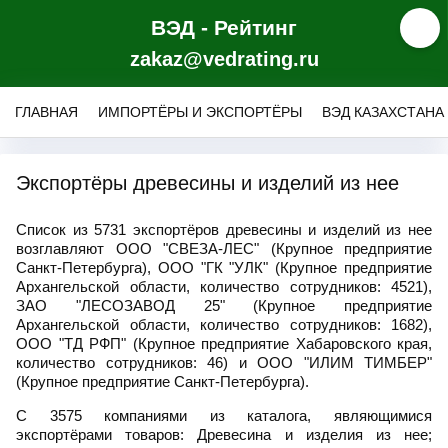
ВЭД - Рейтинг
zakaz@vedrating.ru
ГЛАВНАЯ
ИМПОРТЁРЫ И ЭКСПОРТЁРЫ
ВЭД КАЗАХСТАНА
Экспортёры древесины и изделий из нее
Список из 5731 экспортёров древесины и изделий из нее
возглавляют ООО "СВЕЗА-ЛЕС" (Крупное предприятие
Санкт-Петербурга), ООО "ГК "УЛК" (Крупное предприятие
Архангельской области, количество сотрудников: 4521),
ЗАО "ЛЕСОЗАВОД 25" (Крупное предприятие
Архангельской области, количество сотрудников: 1682),
ООО "ТД РФП" (Крупное предприятие Хабаровского края,
количество сотрудников: 46) и ООО "ИЛИМ ТИМБЕР"
(Крупное предприятие Санкт-Петербурга).
С 3575 компаниями из каталога, являющимися
экспортёрами товаров: Древесина и изделия из нее;