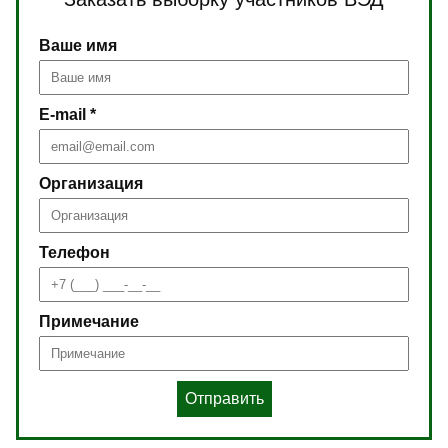
Ваше имя
E-mail *
Организация
Телефон
Примечание
Отправить