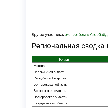
Другие участники:
экспортёры в Азербай
Региональная сводка 
Регион
Москва
Челябинская область
Республика Татарстан
Белгородская область
Воронежская область
Новгородская область
Свердловская область