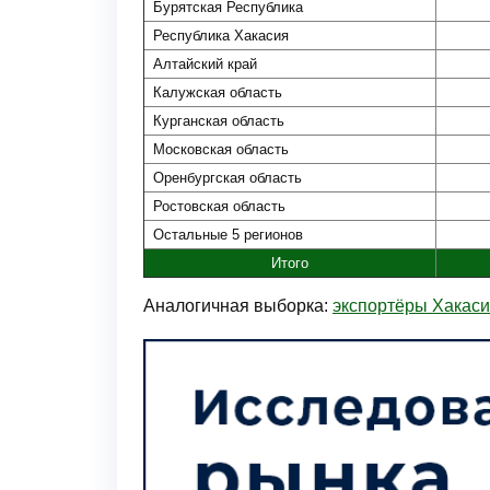
Бурятская Республика
Республика Хакасия
Алтайский край
Калужская область
Курганская область
Московская область
Оренбургская область
Ростовская область
Остальные 5 регионов
Итого
Аналогичная выборка:
экспортёры Хакас