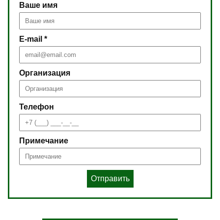
Ваше имя
E-mail *
Организация
Телефон
Примечание
Отправить