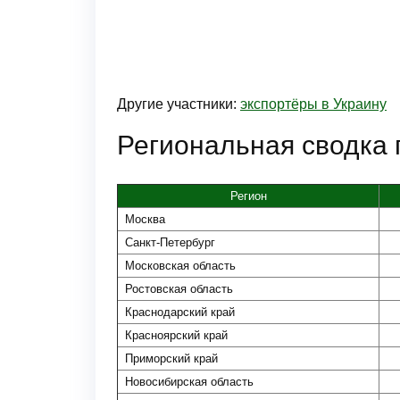
Другие участники:
экспортёры в Украину
Региональная сводка 
Регион
Москва
Санкт-Петербург
Московская область
Ростовская область
Краснодарский край
Красноярский край
Приморский край
Новосибирская область