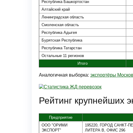
Республика Башкортостан
Алтайский край
Ленинградская область
Смоленская область
Республика Адыгея
Бурятская Республика
Республика Татарстан
Остальные 11 регионов
Итого
Аналогичная выборка:
экспортёры Москов
Рейтинг крупнейших э
Предприятие
ООО "ОРИМИ
195220, ГОРОД САНКТ-ПЕ
ЭКСПОРТ"
ЛИТЕРА В, ОФИС 296