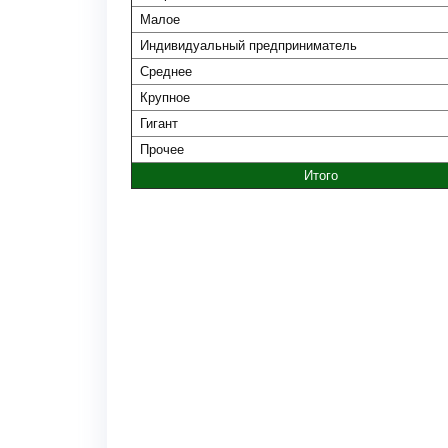
Малое
Индивидуальный предприниматель
Среднее
Крупное
Гигант
Прочее
Итого