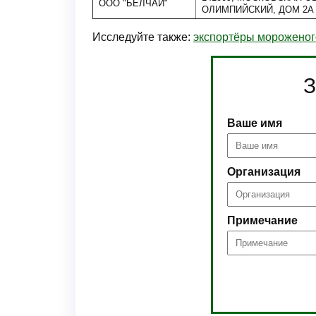
ООО "БЕЛЧАЙ"
ОЛИМПИЙСКИЙ, ДОМ 2А
Исследуйте также:
экспортёры мороженог
З
Ваше имя
Организация
Примечание