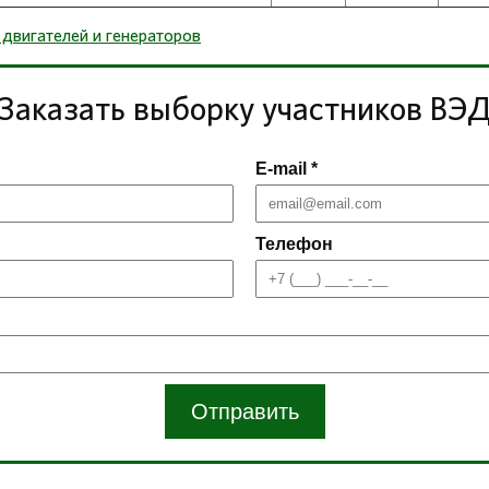
 двигателей и генераторов
Заказать выборку участников ВЭ
E-mail *
Телефон
Отправить