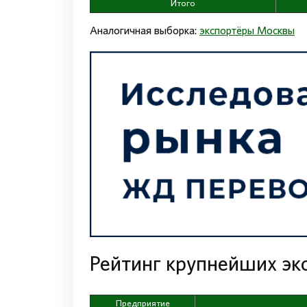
Итого
Аналогичная выборка:
экспортёры Москвы
Рейтинг крупнейших эк
Предприятие