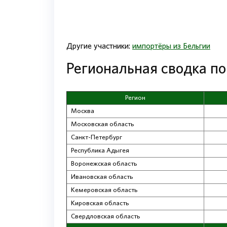
Другие участники:
импортёры из Бельгии
Региональная сводка п
Регион
Москва
Московская область
Санкт-Петербург
Республика Адыгея
Воронежская область
Ивановская область
Кемеровская область
Кировская область
Свердловская область