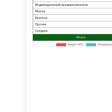
Индивидуальный предприниматель
Малое
Крупное
Прочее
Среднее
Итого