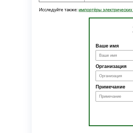
Исследуйте также:
импортёры электрических
Ваше имя
Организация
Примечание